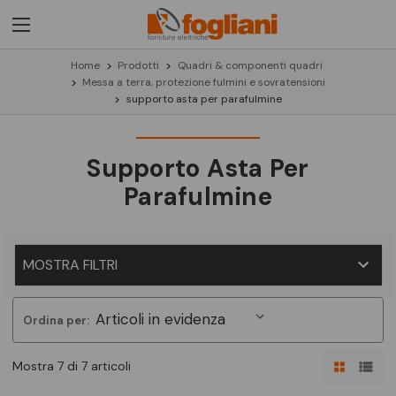
Home
Prodotti
Quadri & componenti quadri
Messa a terra, protezione fulmini e sovratensioni
supporto asta per parafulmine
Supporto Asta Per
Parafulmine
MOSTRA FILTRI
Ordina per:
Mostra 7 di 7 articoli