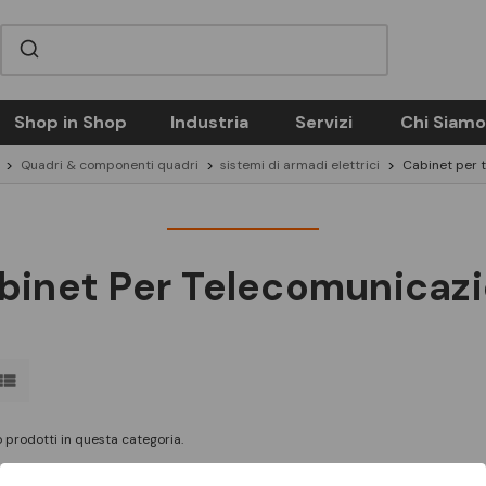
Shop in Shop
Industria
Servizi
Chi Siamo
Quadri & componenti quadri
sistemi di armadi elettrici
Cabinet per 
binet Per Telecomunicazi
 prodotti in questa categoria.