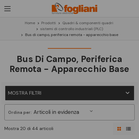
Home
Prodotti
Quadri & componenti quadri
sistemi di controllo industriali (PLC)
Bus di campo, periferica remota - apparecchio base
Bus Di Campo, Periferica
Remota - Apparecchio Base
MOSTRA FILTRI
Ordina per:
Mostra 20 di 44 articoli