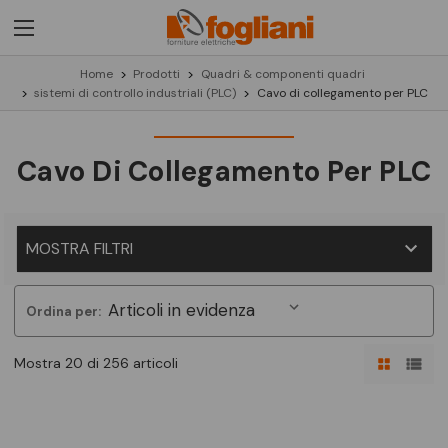
Home
Prodotti
Quadri & componenti quadri
sistemi di controllo industriali (PLC)
Cavo di collegamento per PLC
Cavo Di Collegamento Per PLC
MOSTRA FILTRI
Ordina per:
Mostra 20 di 256 articoli