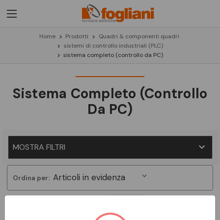
Home
Prodotti
Quadri & componenti quadri
sistemi di controllo industriali (PLC)
sistema completo (controllo da PC)
Sistema Completo (controllo
Da PC)
MOSTRA FILTRI
Ordina per: