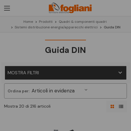
Home
Prodotti
Quadri & componenti quadri
Sistemi distribuzione energia/apparecchi elettrici
Guida DIN
Guida DIN
MOSTRA FILTRI
Ordina per:
Mostra 20 di 216 articoli