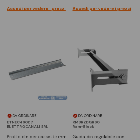
Accedi per vedere i prezzi
Accedi per vedere i prezzi
DA ORDINARE
DA ORDINARE
ETNEC460D7
RMBRZDGR60
ELETTROCANALI SRL
Ram-Block
profilo din per cassette mm
guida din regolabile con