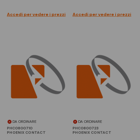
Accedi per vedere i prezzi
Accedi per vedere i prezzi
DA ORDINARE
DA ORDINARE
PHC0800710
PHC0800723
PHOENIX CONTACT
PHOENIX CONTACT