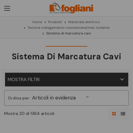
Home
Prodotti
Materiale elettrico
Tecnica collegamento connessione/mat. isolante
Sistema di marcatura cavi
Sistema Di Marcatura Cavi
MOSTRA FILTRI
Ordina per:
Mostra 20 di 1364 articoli