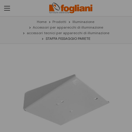
Home
Prodotti
Illuminazione
Accessori per apparecchi di illuminazione
accessori tecnici per apparecchi di illuminazione
STAFFA FISSAGGIO PARETE