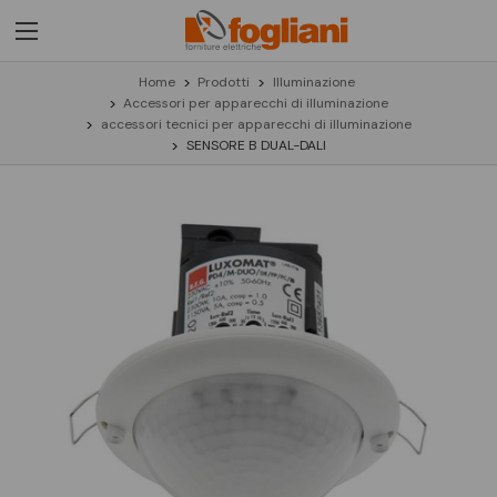
Home
Prodotti
Illuminazione
Accessori per apparecchi di illuminazione
accessori tecnici per apparecchi di illuminazione
SENSORE B DUAL-DALI