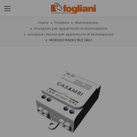
Home
Prodotti
Illuminazione
Accessori per apparecchi di illuminazione
accessori tecnici per apparecchi di illuminazione
MODULO RADIO BLE DALI