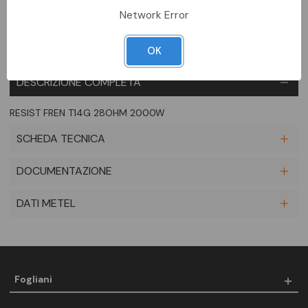
Network Error
OK
DESCRIZIONE COMPLETA
RESIST FREN T14G 28OHM 2000W
SCHEDA TECNICA
DOCUMENTAZIONE
DATI METEL
Fogliani