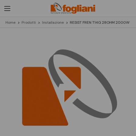
Home
Prodotti
Installazione
RESIST FREN T14G 28OHM 2000W