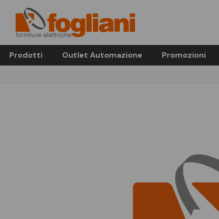
Prodotti
Outlet Automazione
Promozioni