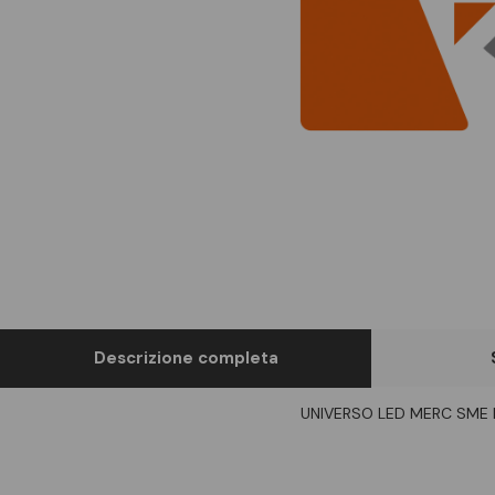
Descrizione completa
UNIVERSO LED MERC SME 