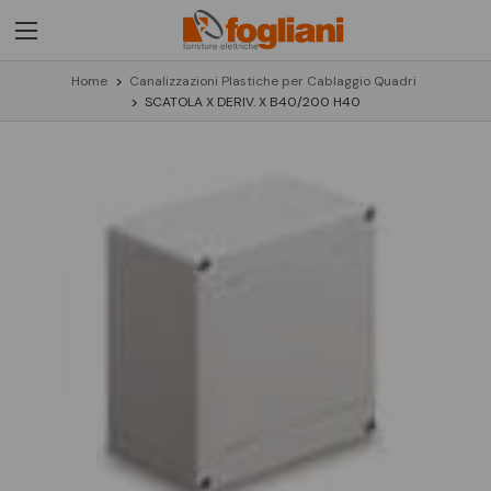
Home
Canalizzazioni Plastiche per Cablaggio Quadri
SCATOLA X DERIV. X B40/200 H40