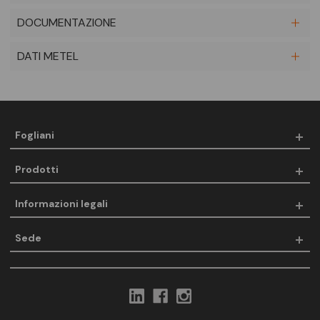
DOCUMENTAZIONE
DATI METEL
Fogliani
Prodotti
Informazioni legali
Sede