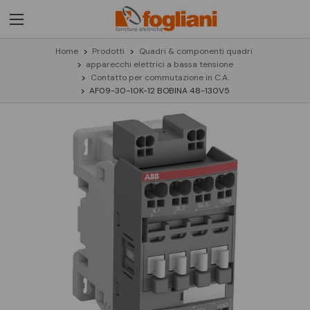
Home
Prodotti
Quadri & componenti quadri
apparecchi elettrici a bassa tensione
Contatto per commutazione in C.A.
AF09-30-10K-12 BOBINA 48-130V5