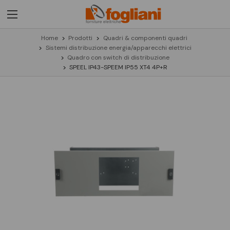
Home
Prodotti
Quadri & componenti quadri
Sistemi distribuzione energia/apparecchi elettrici
Quadro con switch di distribuzione
SPEEL IP43-SPEEM IP55 XT4 4P+R