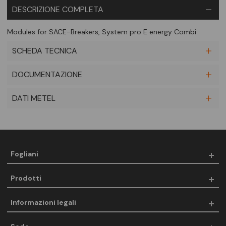
DESCRIZIONE COMPLETA
Modules for SACE-Breakers, System pro E energy Combi
SCHEDA TECNICA
DOCUMENTAZIONE
DATI METEL
Fogliani
Prodotti
Informazioni legali