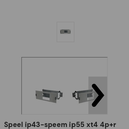
speel ip43-speem ip55 xt4 4p+r