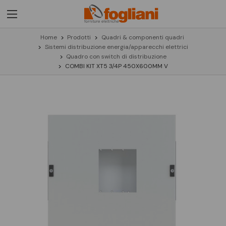
Home
Prodotti
Quadri & componenti quadri
Sistemi distribuzione energia/apparecchi elettrici
Quadro con switch di distribuzione
COMBI KIT XT5 3/4P 450X600MM V