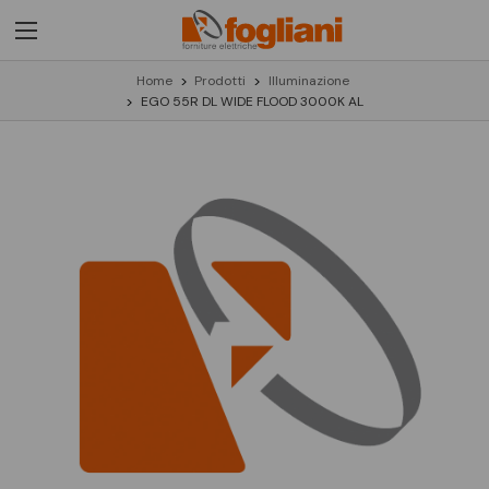
Home
Prodotti
Illuminazione
EGO 55R DL WIDE FLOOD 3000K AL