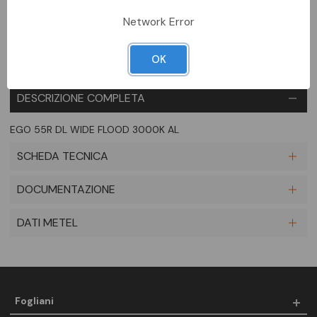
Aggiungi alla comparazione
Network Error
OK
DESCRIZIONE COMPLETA
EGO 55R DL WIDE FLOOD 3000K AL
SCHEDA TECNICA
DOCUMENTAZIONE
DATI METEL
Fogliani