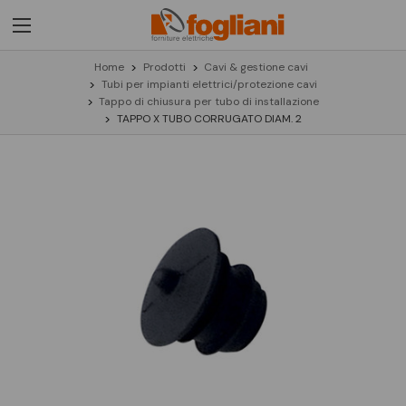
Home
Prodotti
Cavi & gestione cavi
Tubi per impianti elettrici/protezione cavi
Tappo di chiusura per tubo di installazione
TAPPO X TUBO CORRUGATO DIAM. 2