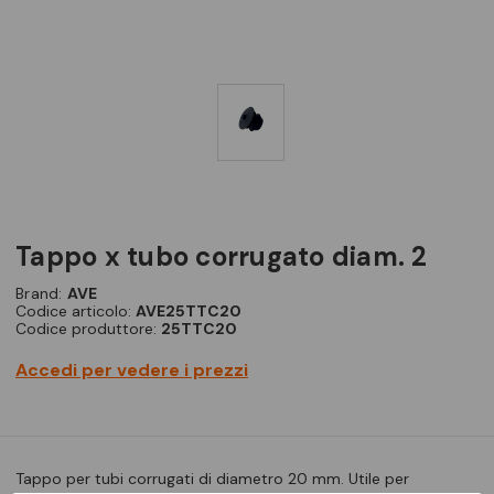
tappo x tubo corrugato diam. 2
Brand:
AVE
Codice articolo:
AVE25TTC20
Codice produttore:
25TTC20
Accedi per vedere i prezzi
Tappo per tubi corrugati di diametro 20 mm. Utile per