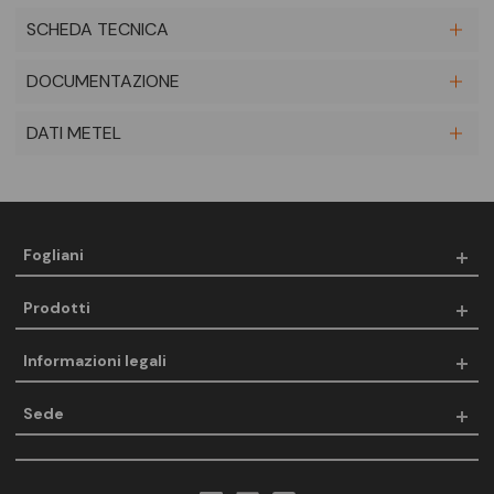
SCHEDA TECNICA
DOCUMENTAZIONE
DATI METEL
Fogliani
Prodotti
Informazioni legali
Sede