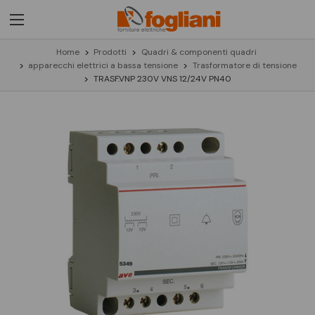
Home
Prodotti
Quadri & componenti quadri
apparecchi elettrici a bassa tensione
Trasformatore di tensione
TRASF.VNP 230V VNS 12/24V PN40