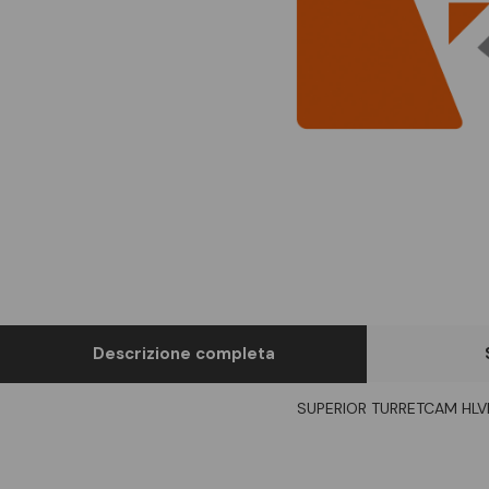
Descrizione completa
SUPERIOR TURRETCAM HLV