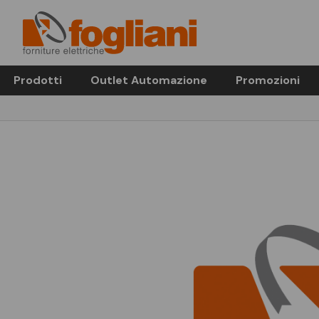
Prodotti
Outlet Automazione
Promozioni