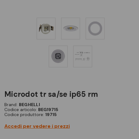
microdot tr sa/se ip65 rm
Brand:
BEGHELLI
Codice articolo:
BEG19715
Codice produttore:
19715
Accedi per vedere i prezzi