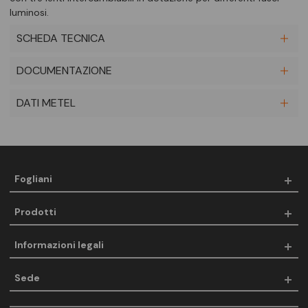
luminosi.
SCHEDA TECNICA
DOCUMENTAZIONE
DATI METEL
Fogliani
Prodotti
Informazioni legali
Sede