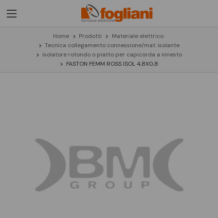
Home
Prodotti
Materiale elettrico
Tecnica collegamento connessione/mat. isolante
isolatore rotondo o piatto per capicorda a innesto
FASTON FEMM ROSS ISOL 4,8X0,8