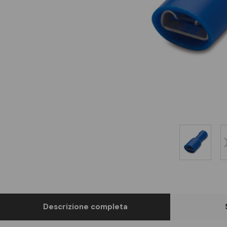
Descrizione completa