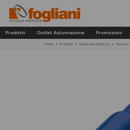
Prodotti
Outlet Automazione
Promozioni
Home
Prodotti
Materiale elettrico
Tecnica 