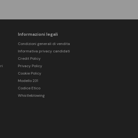
Informazioni legali
Condizioni generali di vendita
Informativa privacy candidati
Credit Policy
ri
Privacy Policy
Cookie Policy
Modello 231
Codice Etico
Whistleblowing