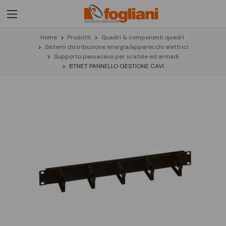
Home
Prodotti
Quadri & componenti quadri
Sistemi distribuzione energia/apparecchi elettrici
Supporto passacavo per scatole ed armadi
BTNET PANNELLO GESTIONE CAVI