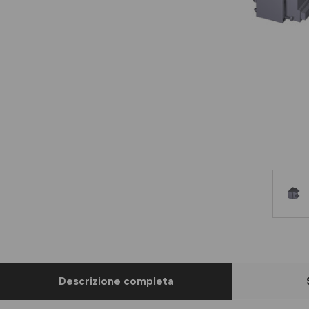
Descrizione completa