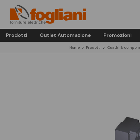
Prodotti
Outlet Automazione
Promozioni
Home
Prodotti
Quadri & compone