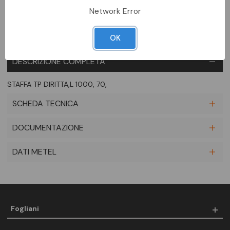
Network Error
OK
DESCRIZIONE COMPLETA
STAFFA TP DIRITTA,L 1000, 70,
SCHEDA TECNICA
DOCUMENTAZIONE
DATI METEL
Fogliani