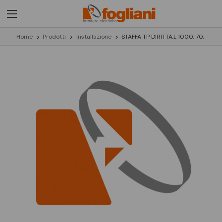
Home
Prodotti
Installazione
STAFFA TP DIRITTA,L 1000, 70,