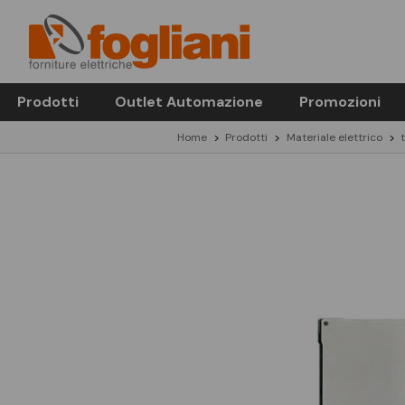
Prodotti
Outlet Automazione
Promozioni
Home
Prodotti
Materiale elettrico