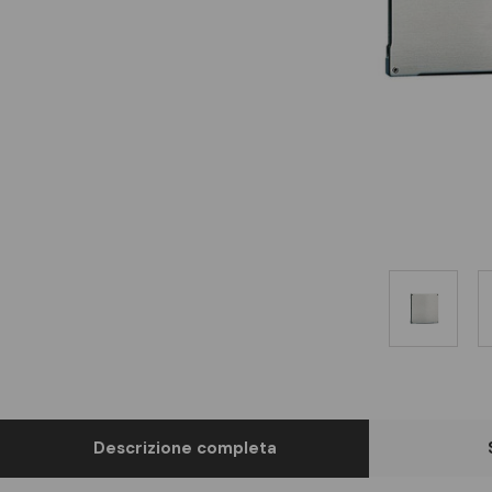
Descrizione completa