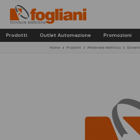
Prodotti
Outlet Automazione
Promozioni
Home
Prodotti
Materiale elettrico
Sistem