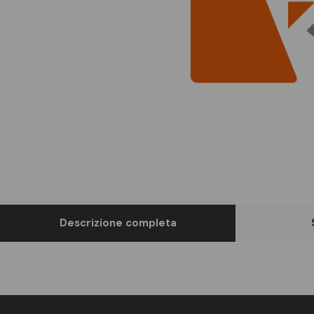
Descrizione completa