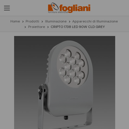
Home
Prodotti
Illuminazione
Apparecchi di Illuminazione
Proiettore
CRIPTO 1738 LED 90W CLD GREY