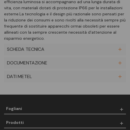
efficienza luminosa si accompagnano ad una lunga durata di
vita, con materiali dotati di protezione IP66 per le installazioni
esterne.La tecnologia e il design più razionale sono pensati per
la riduzione dei consumi e sono rivolti alla necessità sempre più
frequente di sostituire apparecchi ormai obsoleti per essere
allineati con la sempre crescente necessità d'attenzione al
risparmio energetico.
SCHEDA TECNICA
DOCUMENTAZIONE
DATI METEL
Fogliani
Prodotti