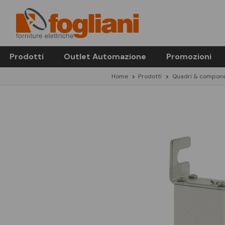
Prodotti
Outlet Automazione
Promozioni
Home
Prodotti
Quadri & compone