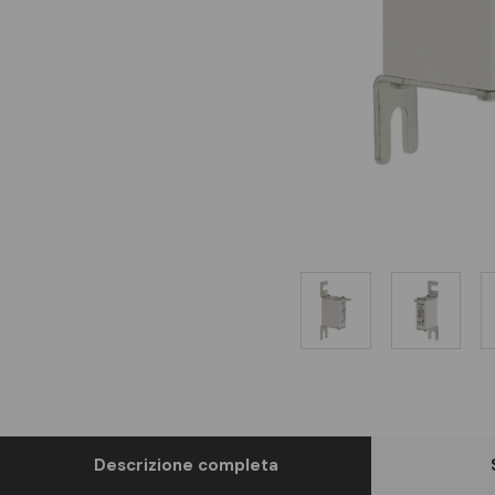
Descrizione completa