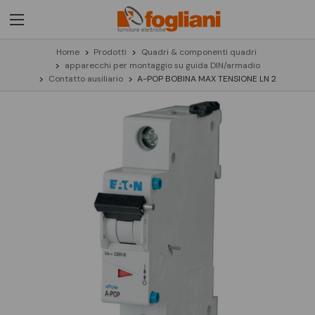
Home
Prodotti
Quadri & componenti quadri
apparecchi per montaggio su guida DIN/armadio
Contatto ausiliario
A-POP BOBINA MAX TENSIONE LN 2