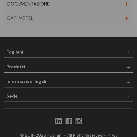
DOCUMENTAZIONE
DATI METEL
Fogliani
Prodotti
Informazioni legali
Sede
© 2011-2026 Fogliani - All Right Reserved - P.IVA