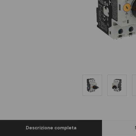
Descrizione completa