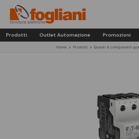
Prodotti
Outlet Automazione
Promozioni
Home
Prodotti
Quadri & componenti qua