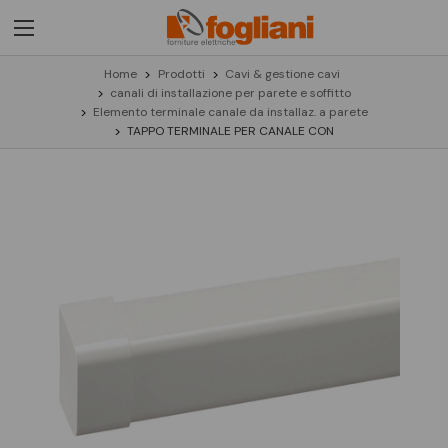
Home
Prodotti
Cavi & gestione cavi
canali di installazione per parete e soffitto
Elemento terminale canale da installaz. a parete
TAPPO TERMINALE PER CANALE CON