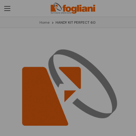
Home
HANDY KIT PERFECT 60