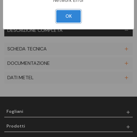
Network Error
OK
DESCRIZIONE COMPLETA
SCHEDA TECNICA
DOCUMENTAZIONE
DATI METEL
Fogliani
Prodotti