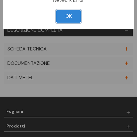
Network Error
OK
DESCRIZIONE COMPLETA
SCHEDA TECNICA
DOCUMENTAZIONE
DATI METEL
Fogliani
Prodotti