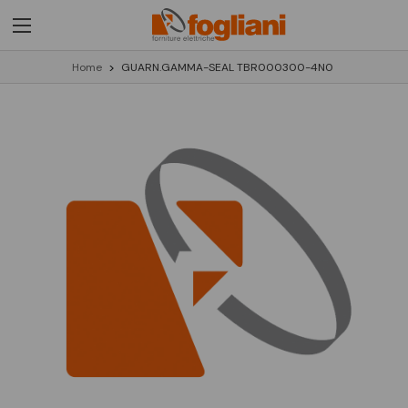
Home
GUARN.GAMMA-SEAL TBR000300-4N0