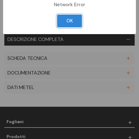
Network Error
OK
DESCRIZIONE COMPLETA
SCHEDA TECNICA
DOCUMENTAZIONE
DATI METEL
Fogliani
Prodotti