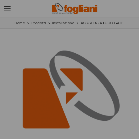
Home
Prodotti
Installazione
ASSISTENZA LOCO GATE