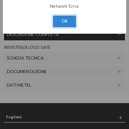
Network Error
OK
DESCRIZIONE COMPLETA
ASSISTENZA LOCO GATE
SCHEDA TECNICA
DOCUMENTAZIONE
DATI METEL
Fogliani