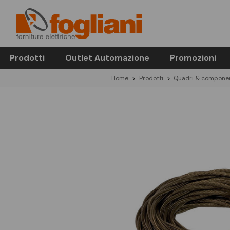
Prodotti
Outlet Automazione
Promozioni
Home
Prodotti
Quadri & componen