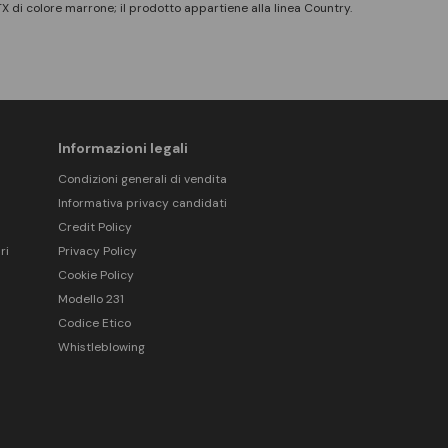
 di colore marrone; il prodotto appartiene alla linea Country.
Informazioni legali
Condizioni generali di vendita
Informativa privacy candidati
Credit Policy
ri
Privacy Policy
Cookie Policy
Modello 231
Codice Etico
Whistleblowing