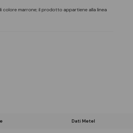
colore marrone; il prodotto appartiene alla linea
e
Dati Metel