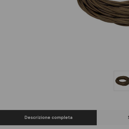
Descrizione completa