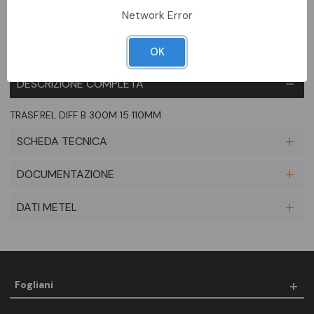
Network Error
OK
DESCRIZIONE COMPLETA
TRASF.REL DIFF B 300M 15 110MM
SCHEDA TECNICA
DOCUMENTAZIONE
DATI METEL
Fogliani