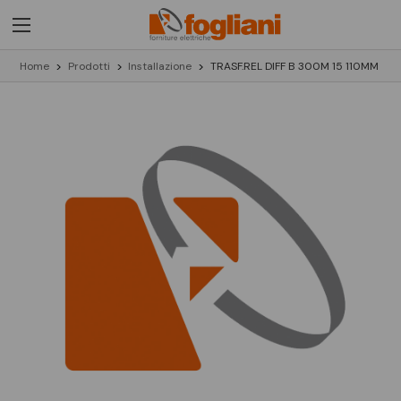
Home
Prodotti
Installazione
TRASF.REL DIFF B 300M 15 110MM