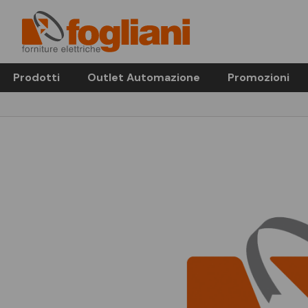
Prodotti
Outlet Automazione
Promozioni