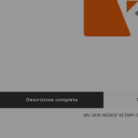
Descrizione completa
INV 5KW MONOF SETAPP-