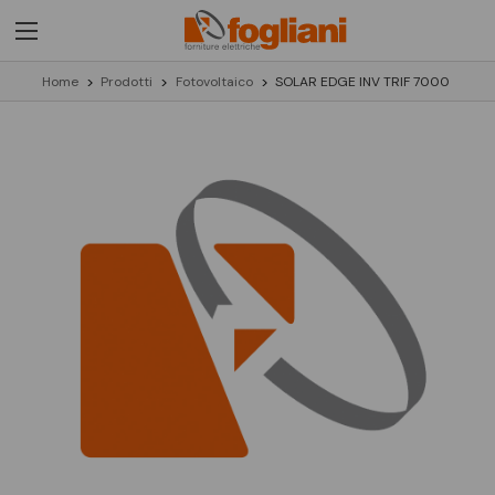
Home
Prodotti
Fotovoltaico
SOLAR EDGE INV TRIF 7000