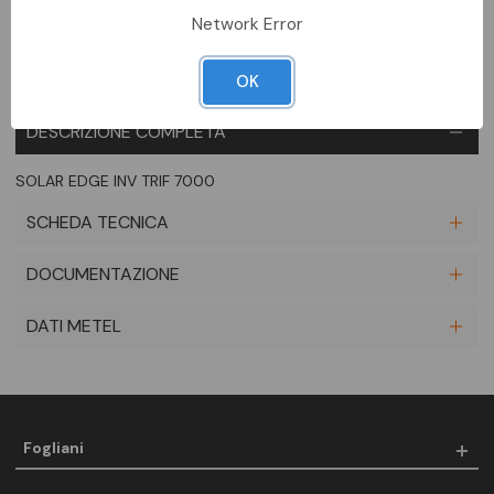
Network Error
OK
DESCRIZIONE COMPLETA
SOLAR EDGE INV TRIF 7000
SCHEDA TECNICA
DOCUMENTAZIONE
DATI METEL
Fogliani