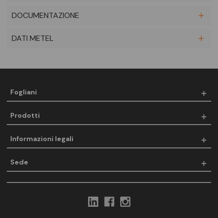
DOCUMENTAZIONE
DATI METEL
Fogliani
Prodotti
Informazioni legali
Sede