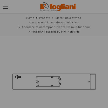
Home
Prodotti
Materiale elettrico
apparecchi per telecomunicazioni
Accessori fax/stampanti/dispositivi multifunzione
PIASTRA TESSERE 30 MM INSERIME