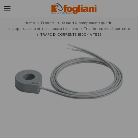
Home
Prodotti
Quadri & componenti quadri
apparecchi elettrici a bassa tensione
Trasformatore di corrente
TRAFO DI CORRENTE 1850-1A TE33