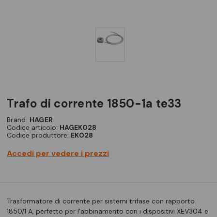
trafo di corrente 1850-1a te33
Brand:
HAGER
Codice articolo:
HAGEK028
Codice produttore:
EK028
Accedi per vedere i prezzi
Trasformatore di corrente per sistemi trifase con rapporto
1850/1 A, perfetto per l’abbinamento con i dispositivi XEV304 e