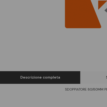
Descrizione completa
SDOPPIATORE 80/80MM P