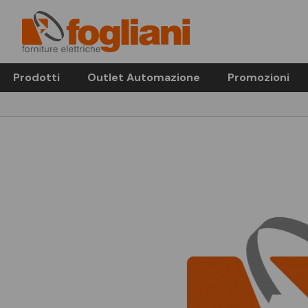
Prodotti
Outlet Automazione
Promozioni