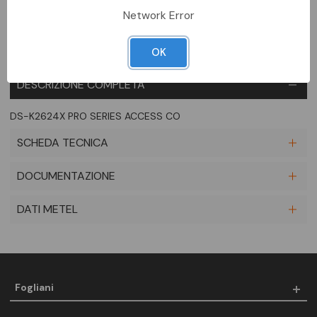
Network Error
OK
DESCRIZIONE COMPLETA
DS-K2624X PRO SERIES ACCESS CO
SCHEDA TECNICA
DOCUMENTAZIONE
DATI METEL
Fogliani