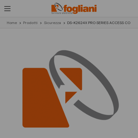
Home
Prodotti
Sicurezza
DS-K2624X PRO SERIES ACCESS CO