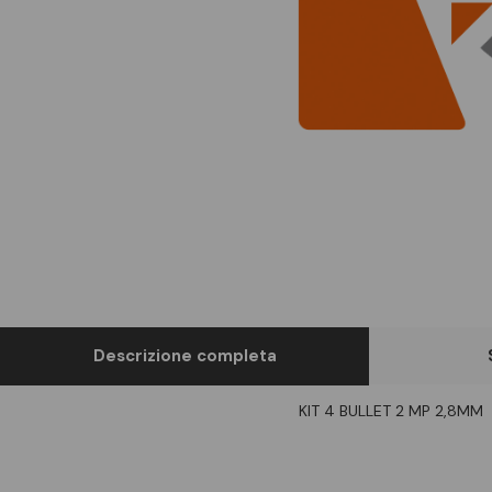
Descrizione completa
KIT 4 BULLET 2 MP 2,8MM