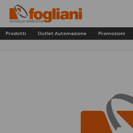
Prodotti
Outlet Automazione
Promozioni