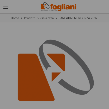
Home
Prodotti
Sicurezza
LAMPADA EMERGENZA 28W