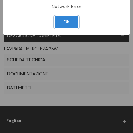
Network Error
OK
DESCRIZIONE COMPLETA
LAMPADA EMERGENZA 28W
SCHEDA TECNICA
DOCUMENTAZIONE
DATI METEL
Fogliani