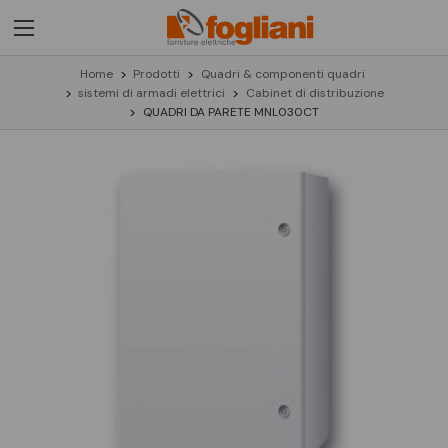
Home
Prodotti
Quadri & componenti quadri
sistemi di armadi elettrici
Cabinet di distribuzione
QUADRI DA PARETE MNL030CT