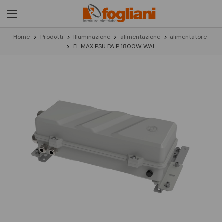
Home
Prodotti
Illuminazione
alimentazione
alimentatore
FL MAX PSU DA P 1800W WAL