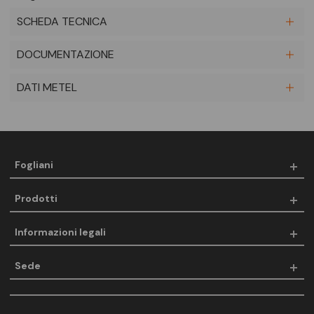
SCHEDA TECNICA
DOCUMENTAZIONE
DATI METEL
Fogliani
Prodotti
Informazioni legali
Sede