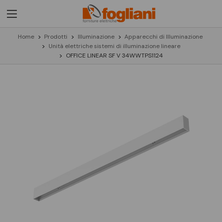
Home
Prodotti
Illuminazione
Apparecchi di Illuminazione
Unità elettriche sistemi di illuminazione lineare
OFFICE LINEAR SF V 34WWTPS1124