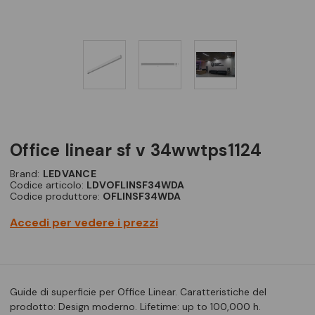
office linear sf v 34wwtps1124
Brand:
LEDVANCE
Codice articolo:
LDVOFLINSF34WDA
Codice produttore:
OFLINSF34WDA
Accedi per vedere i prezzi
Guide di superficie per Office Linear. Caratteristiche del
prodotto: Design moderno. Lifetime: up to 100,000 h.