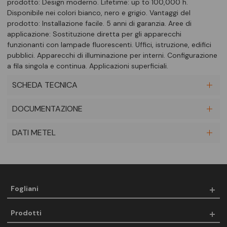
prodotto: Design moderno. Lifetime: up to 100,000 h.
Disponibile nei colori bianco, nero e grigio. Vantaggi del
prodotto: Installazione facile. 5 anni di garanzia. Aree di
applicazione: Sostituzione diretta per gli apparecchi
funzionanti con lampade fluorescenti. Uffici, istruzione, edifici
pubblici. Apparecchi di illuminazione per interni. Configurazione
a fila singola e continua. Applicazioni superficiali.
SCHEDA TECNICA
DOCUMENTAZIONE
DATI METEL
Fogliani
Prodotti